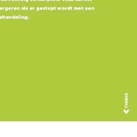
rgeren als er gestopt wordt met een
handeling.